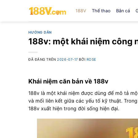
Chuyển
188V
Thể thao
Bắn cá
G
đến
nội
dung
HƯỚNG DẪN
188v: một khái niệm công 
ĐÃ ĐĂNG TRÊN
2026-07-17
BỞI
ROSE
Khái niệm căn bản về 188v
188v là một khái niệm được dùng để mô tả một
và mối liên kết giữa các yếu tố kỹ thuật. Trong
188v xuất hiện trong đời sống hiện đại.