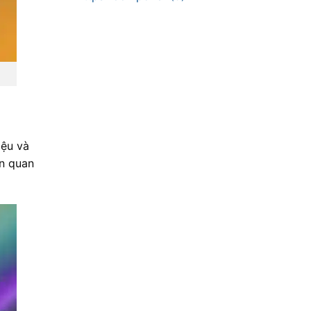
iệu và
ên quan