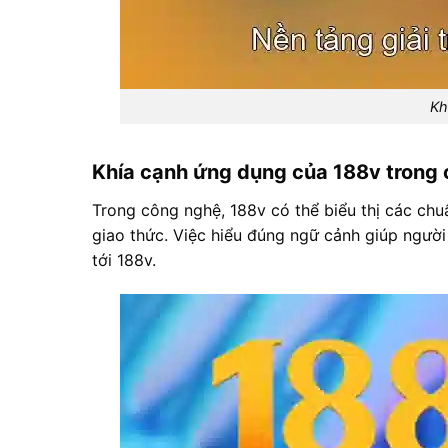
Kh
Khía cạnh ứng dụng của 188v trong
Trong công nghệ, 188v có thể biểu thị các chu
giao thức. Việc hiểu đúng ngữ cảnh giúp người d
tới 188v.