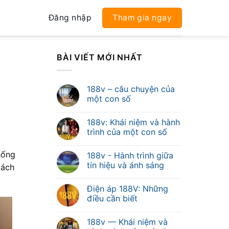
Đăng nhập
Tham gia ngay
BÀI VIẾT MỚI NHẤT
188v – câu chuyện của
một con số
188v: Khái niệm và hành
trình của một con số
hống
188v - Hành trình giữa
tín hiệu và ánh sáng
cách
Điện áp 188V: Những
điều cần biết
188v — Khái niệm và