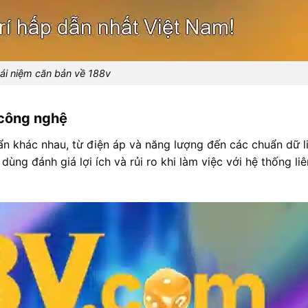
ái niệm căn bản về 188v
 công nghệ
ẩn khác nhau, từ điện áp và năng lượng đến các chuẩn dữ l
ùng đánh giá lợi ích và rủi ro khi làm việc với hệ thống li