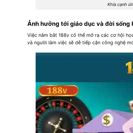
Khía cạnh ứ
Ảnh hưởng tới giáo dục và đời sống
Việc nắm bắt 188v có thể mở ra các cơ hội họ
và người làm việc sẽ dễ tiếp cận công nghệ mới