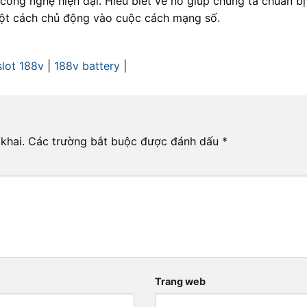
công nghệ hiện đại. Hiểu biết về nó giúp chúng ta chuẩn bị
một cách chủ động vào cuộc cách mạng số.
slot 188v
|
188v battery
|
khai.
Các trường bắt buộc được đánh dấu
*
Trang web