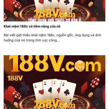
Khái niệm 188v và tiềm năng của nó
Bài viết giới thiệu khái niệm 188v, nguồn gốc, ứng dụng và ảnh
hưởng của nó trong lĩnh vực công...