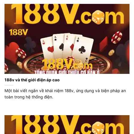
188v và thế giới điện áp cao
Một bài viết ngắn về khái niệm 188v, ứng dụng và biện pháp an
toàn trong hệ thống điện.