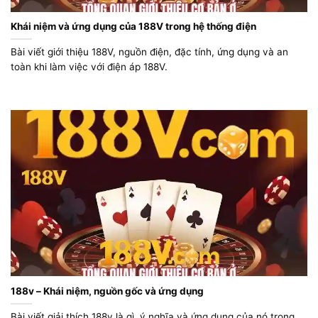
Khái niệm và ứng dụng của 188V trong hệ thống điện
Bài viết giới thiệu 188V, nguồn điện, đặc tính, ứng dụng và an
toàn khi làm việc với điện áp 188V.
188v – Khái niệm, nguồn gốc và ứng dụng
Bài viết giải thích 188v là gì, ý nghĩa và ứng dụng của nó trong