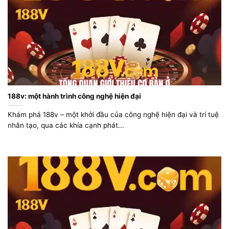
188v: một hành trình công nghệ hiện đại
Khám phá 188v – một khởi đầu của công nghệ hiện đại và trí tuệ
nhân tạo, qua các khía cạnh phát...