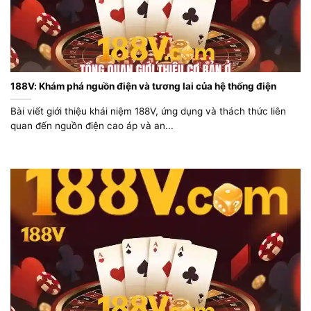
188V: Khám phá nguồn điện và tương lai của hệ thống điện
Bài viết giới thiệu khái niệm 188V, ứng dụng và thách thức liên
quan đến nguồn điện cao áp và an...