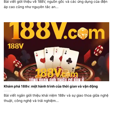
Bài viết giới thiệu về 188V, nguồn gốc và các ứng dụng của điện
áp cao cũng như nguyên tắc an...
Khám phá 188v: một hành trình của thời gian và vận động
Bài viết ngắn giới thiệu khái niệm 188v và sự giao thoa giữa nghệ
thuật, công nghệ và trải nghiệm...