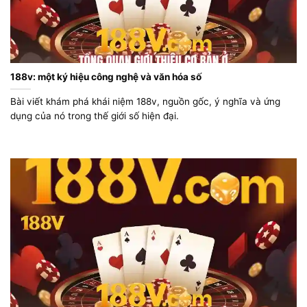
188v: một ký hiệu công nghệ và văn hóa số
Bài viết khám phá khái niệm 188v, nguồn gốc, ý nghĩa và ứng
dụng của nó trong thế giới số hiện đại.