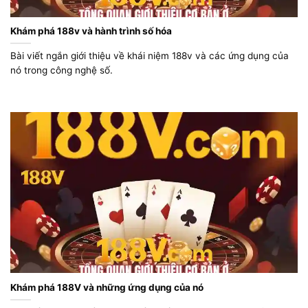
Khám phá 188v và hành trình số hóa
Bài viết ngắn giới thiệu về khái niệm 188v và các ứng dụng của
nó trong công nghệ số.
Khám phá 188V và những ứng dụng của nó