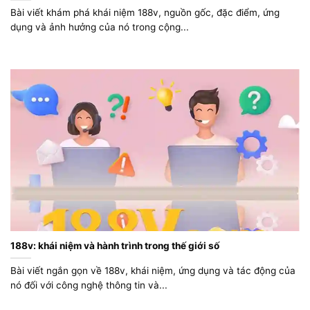
Bài viết khám phá khái niệm 188v, nguồn gốc, đặc điểm, ứng
dụng và ảnh hưởng của nó trong cộng...
188v: khái niệm và hành trình trong thế giới số
Bài viết ngắn gọn về 188v, khái niệm, ứng dụng và tác động của
nó đối với công nghệ thông tin và...