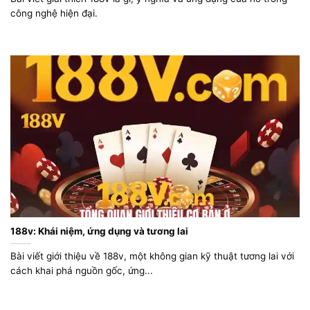
công nghệ hiện đại.
188v: Khái niệm, ứng dụng và tương lai
Bài viết giới thiệu về 188v, một không gian kỹ thuật tương lai với
cách khai phá nguồn gốc, ứng...