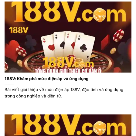
188V: Khám phá mức điện áp và ứng dụng
Bài viết giới thiệu về mức điện áp 188V, đặc tính và ứng dụng
trong công nghiệp và điện tử.