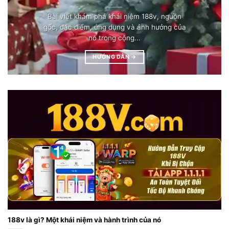
Bài viết khám phá khái niệm 188v, nguồn
gốc, đặc điểm, ứng dụng và ảnh hưởng của
nó trong cộng...
HƯỚNG DẪN
→
188v là gì? Một khái niệm và hành trình của nó