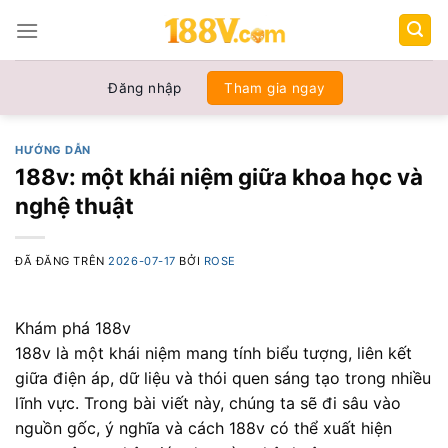
Chuyển
đến
nội
dung
Đăng nhập
Tham gia ngay
HƯỚNG DẪN
188v: một khái niệm giữa khoa học và
nghệ thuật
ĐÃ ĐĂNG TRÊN
2026-07-17
BỞI
ROSE
Khám phá 188v
188v là một khái niệm mang tính biểu tượng, liên kết
giữa điện áp, dữ liệu và thói quen sáng tạo trong nhiều
lĩnh vực. Trong bài viết này, chúng ta sẽ đi sâu vào
nguồn gốc, ý nghĩa và cách 188v có thể xuất hiện