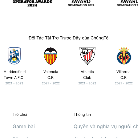
Đối Tác Tài Trợ Trước Đây của ChúngTôi
Huddersfield
Valencia
Athletic
Villarreal
Town A.F.C.
C.F.
Club
C.F.
2021 - 2023
2021 - 2022
2021 - 2022
2021 - 2022
Trò chơi
Thông tin
Game bài
Quyền và nghĩa vụ người ch