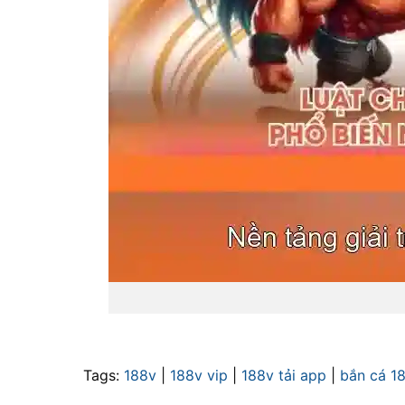
Tags:
188v
|
188v vip
|
188v tải app
|
bắn cá 1