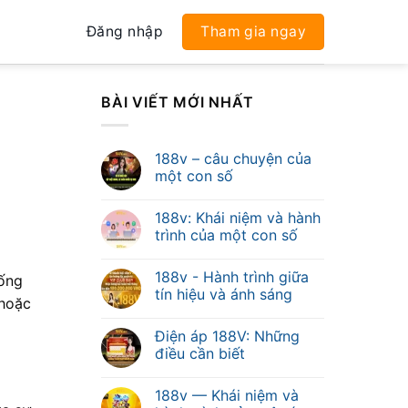
Đăng nhập
Tham gia ngay
BÀI VIẾT MỚI NHẤT
188v – câu chuyện của
một con số
188v: Khái niệm và hành
trình của một con số
188v - Hành trình giữa
hống
tín hiệu và ánh sáng
 hoặc
Điện áp 188V: Những
điều cần biết
188v — Khái niệm và