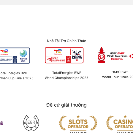
Nhà Tài Trợ Chính Thức
HSBC BWF
TotalEnergies BWF
TotalEnergies BWF
World Tour Finals 2
World Championships 2025
rman Cup Finals 2025
Đề cử giải thưởng