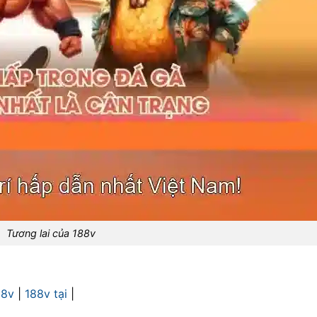
Tương lai của 188v
88v
|
188v tại
|