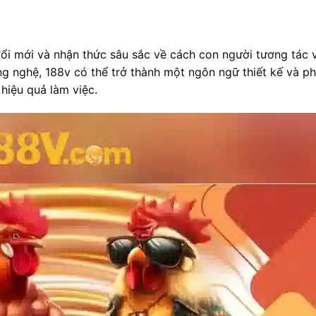
đổi mới và nhận thức sâu sắc về cách con người tương tác 
ông nghệ, 188v có thể trở thành một ngôn ngữ thiết kế và p
 hiệu quả làm việc.