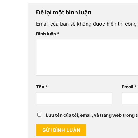
Để lại một bình luận
Email của bạn sẽ không được hiển thị công 
Bình luận
*
Tên
*
Email
*
Lưu tên của tôi, email, và trang web trong t