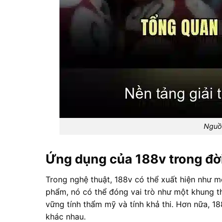
Nguồn
Ứng dụng của 188v trong đời
Trong nghệ thuật, 188v có thể xuất hiện như m
phẩm, nó có thể đóng vai trò như một khung th
vững tính thẩm mỹ và tính khả thi. Hơn nữa, 18
khác nhau.