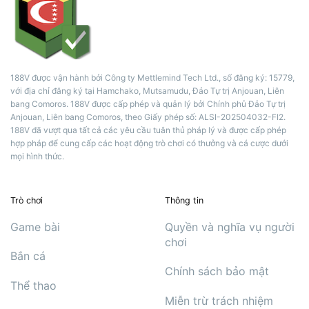
188V được vận hành bởi Công ty Mettlemind Tech Ltd., số đăng ký: 15779,
với địa chỉ đăng ký tại Hamchako, Mutsamudu, Đảo Tự trị Anjouan, Liên
bang Comoros. 188V được cấp phép và quản lý bởi Chính phủ Đảo Tự trị
Anjouan, Liên bang Comoros, theo Giấy phép số: ALSI-202504032-FI2.
188V đã vượt qua tất cả các yêu cầu tuân thủ pháp lý và được cấp phép
hợp pháp để cung cấp các hoạt động trò chơi có thưởng và cá cược dưới
mọi hình thức.
Trò chơi
Thông tin
Game bài
Quyền và nghĩa vụ người
chơi
Bắn cá
Chính sách bảo mật
Thể thao
Miễn trừ trách nhiệm