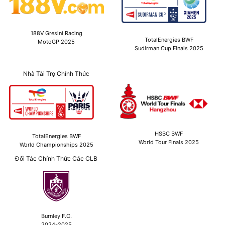
188V Gresini Racing
TotalEnergies BWF
MotoGP 2025
Sudirman Cup Finals 2025
Nhà Tài Trợ Chính Thức
HSBC BWF
TotalEnergies BWF
World Tour Finals 2025
World Championships 2025
Đối Tác Chính Thức Các CLB
Burnley F.C.
2024-2025