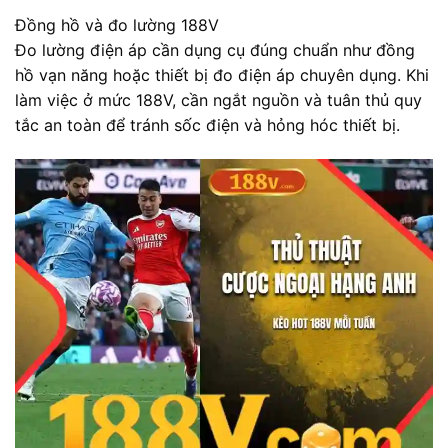
Đồng hồ và đo lường 188V
Đo lường điện áp cần dụng cụ đúng chuẩn như đồng
hồ vạn năng hoặc thiết bị đo điện áp chuyên dụng. Khi
làm việc ở mức 188V, cần ngắt nguồn và tuân thủ quy
tắc an toàn để tránh sốc điện và hỏng hóc thiết bị.