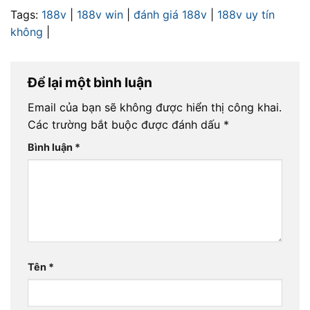
Tags:
188v
|
188v win
|
đánh giá 188v
|
188v uy tín
không
|
Để lại một bình luận
Email của bạn sẽ không được hiển thị công khai.
Các trường bắt buộc được đánh dấu
*
Bình luận
*
Tên
*