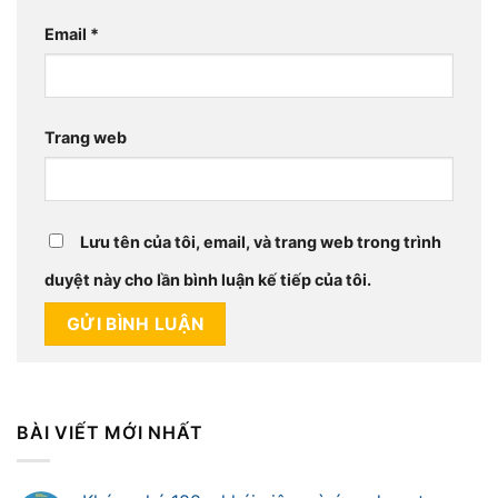
Email
*
Trang web
Lưu tên của tôi, email, và trang web trong trình
duyệt này cho lần bình luận kế tiếp của tôi.
BÀI VIẾT MỚI NHẤT