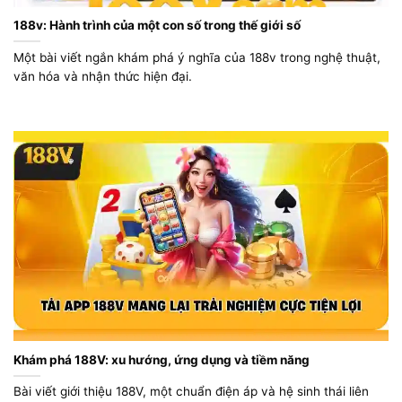
188v: Hành trình của một con số trong thế giới số
Một bài viết ngắn khám phá ý nghĩa của 188v trong nghệ thuật,
văn hóa và nhận thức hiện đại.
Khám phá 188V: xu hướng, ứng dụng và tiềm năng
Bài viết giới thiệu 188V, một chuẩn điện áp và hệ sinh thái liên