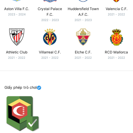
Aston Villa F.C.
Crystal Palace
Huddersfield Town
Valencia C.F.
F.C.
A.F.C.
2023 - 2024
2021 - 2022
2022 - 2023
2021 - 2023
Athletic Club
Villarreal C.F.
Elche C.F.
RCD Mallorca
2021 - 2022
2021 - 2022
2021 - 2022
2021 - 2022
Giấy phép trò chơi