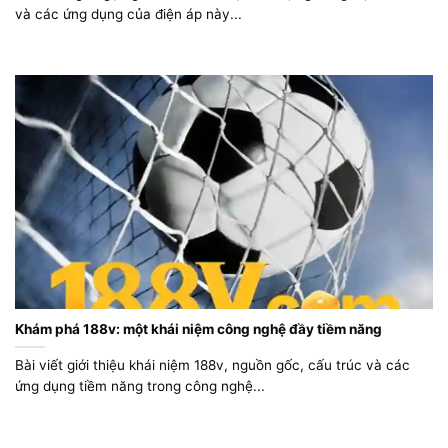
và các ứng dụng của điện áp này...
Khám phá 188v: một khái niệm công nghệ đầy tiềm năng
Bài viết giới thiệu khái niệm 188v, nguồn gốc, cấu trúc và các
ứng dụng tiềm năng trong công nghệ...