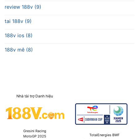
review 188v (9)
tai 188v (9)
188v ios (8)
188v mê (8)
Nhà tài trợ Danh hiệu
Gresini Racing
TotalEnergies BWF
MotoGP 2025