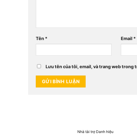
Tên
*
Email
*
Lưu tên của tôi, email, và trang web trong t
Nhà tài trợ Danh hiệu