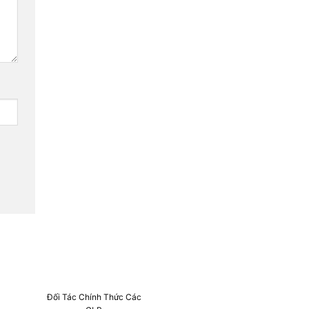
Đối Tác Chính Thức Các