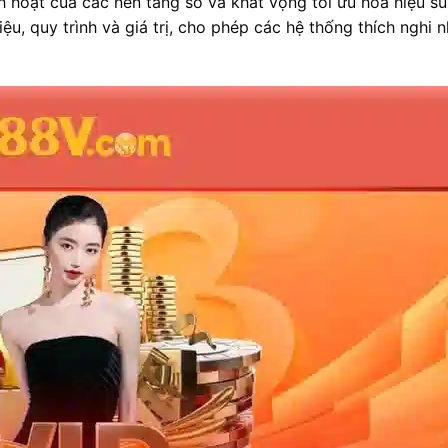
nh hoạt của các nền tảng số và khát vọng tối ưu hóa hiệu su
iệu, quy trình và giá trị, cho phép các hệ thống thích nghi 