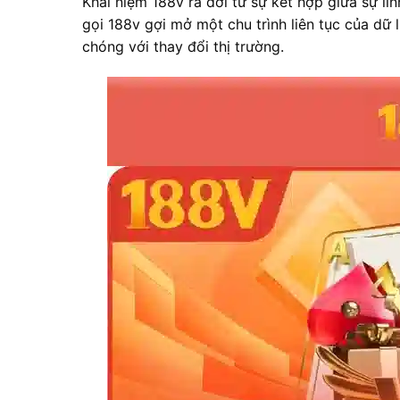
Khái niệm 188v ra đời từ sự kết hợp giữa sự li
gọi 188v gợi mở một chu trình liên tục của dữ l
chóng với thay đổi thị trường.