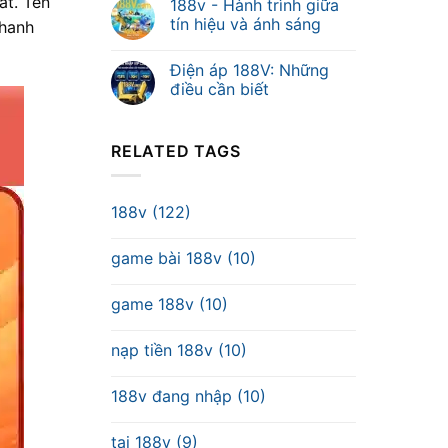
ất. Tên
188v - Hành trình giữa
tín hiệu và ánh sáng
nhanh
Điện áp 188V: Những
điều cần biết
RELATED TAGS
188v (122)
game bài 188v (10)
game 188v (10)
nạp tiền 188v (10)
188v đang nhập (10)
tai 188v (9)