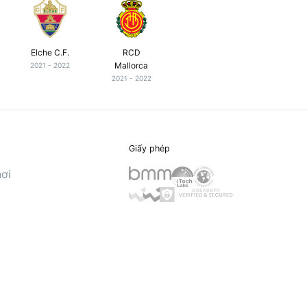
Elche C.F.
RCD
Mallorca
2021 - 2022
2021 - 2022
Giấy phép
ơi