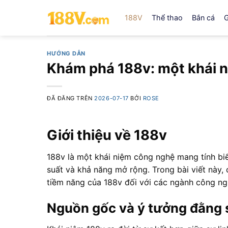
Chuyển
188V
Thể thao
Bắn cá
G
đến
nội
dung
HƯỚNG DẪN
Khám phá 188v: một khái n
ĐÃ ĐĂNG TRÊN
2026-07-17
BỞI
ROSE
Giới thiệu về 188v
188v là một khái niệm công nghệ mang tính biểu
suất và khả năng mở rộng. Trong bài viết này,
tiềm năng của 188v đối với các ngành công ng
Nguồn gốc và ý tưởng đằng 