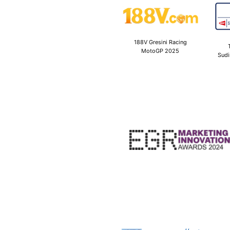
188V Gresini Racing
MotoGP 2025
Sudi